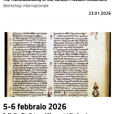
Workshop internazionale
23.01.2026
5-6 febbraio 2026