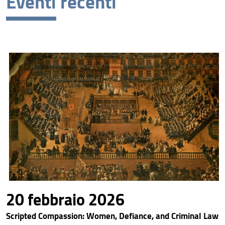
Eventi recenti
Archivio eventi
20 febbraio 2026
Scripted Compassion: Women, Defiance, and Criminal Law