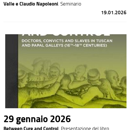
Valle e Claudio Napoleoni
. Seminario
19.01.2026
29 gennaio 2026
Between Cure and Control
. Presentazione del libro