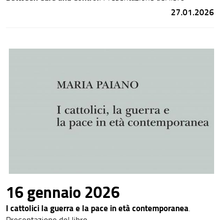
27.01.2026
16 gennaio 2026
I cattolici la guerra e la pace in età contemporanea
.
Presentazione del libro