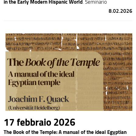
in the Early Modern Hispanic World
. Seminario
8.02.2026
17 febbraio 2026
The Book of the Temple: A manual of the ideal Egyptian