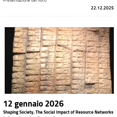
22.12.2025
12 gennaio 2026
Shaping Society. The Social Impact of Resource Networks