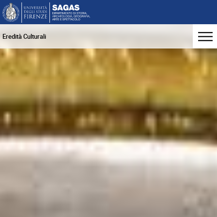
Eredità Culturali