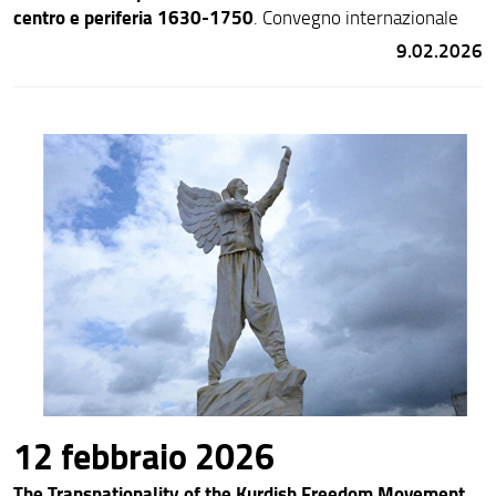
centro e periferia 1630-1750
. Convegno internazionale
9.02.2026
12 febbraio 2026
The Transnationality of the Kurdish Freedom Movement
.