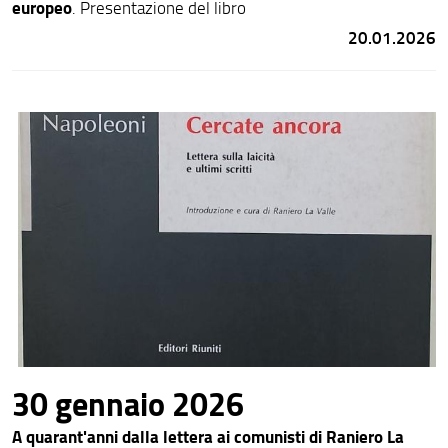
europeo
. Presentazione del libro
20.01.2026
30 gennaio 2026
A quarant'anni dalla lettera ai comunisti di Raniero La