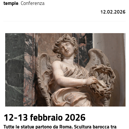
temple
. Conferenza
12.02.2026
12-13 febbraio 2026
Tutte le statue partono da Roma. Scultura barocca tra