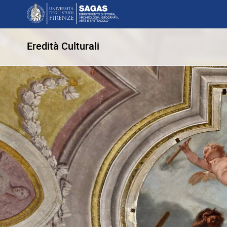
Eredità Culturali