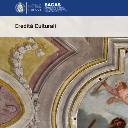
Eredità Culturali