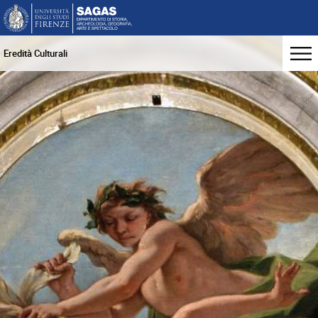
Eredità Culturali