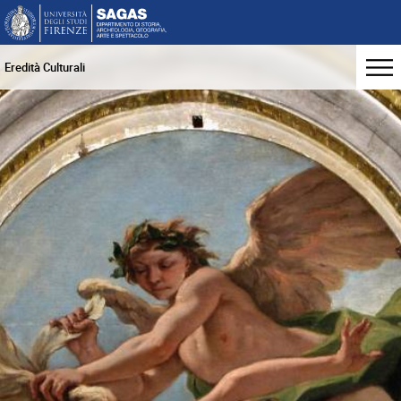
Eredità Culturali