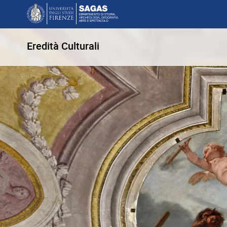
Eredità Culturali