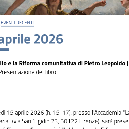
EVENTI RECENTI
aprile 2026
llo e la Riforma comunitativa di Pietro Leopoldo 
 Presentazione del libro
dì 15 aprile 2026 (h. 15-17), presso l'Accademia "L
ia" (via Sant'Egidio 23, 50122 Firenze), sarà presen