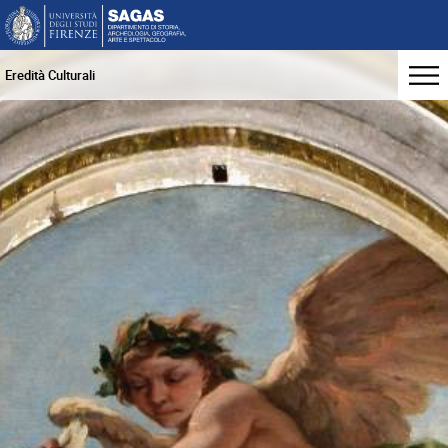
Eredità Culturali