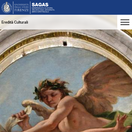
Eredità Culturali