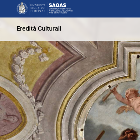
Eredità Culturali