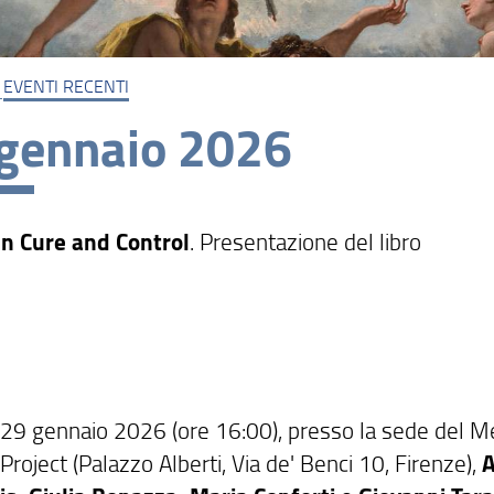
EVENTI RECENTI
gennaio 2026
n Cure and Control
. Presentazione del libro
 29 gennaio 2026 (ore 16:00), presso la sede del Me
Project (Palazzo Alberti, Via de' Benci 10, Firenze),
A