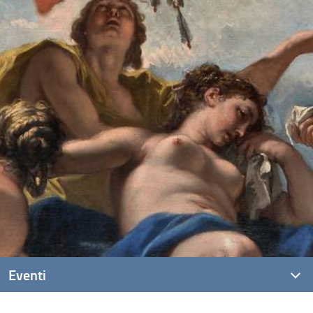
Eventi