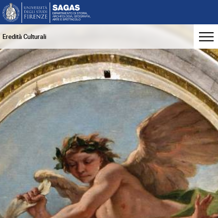
Eredità Culturali