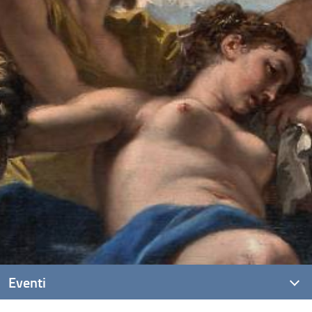
Eventi