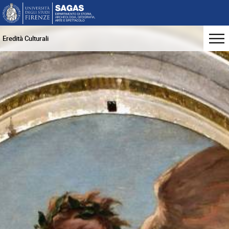
Eredità Culturali