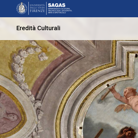
Eredità Culturali