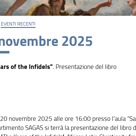
EVENTI RECENTI
 novembre 2025
ars of the Infidels"
. Presentazione del libro
 20 novembre 2025 alle ore 16:00 presso l’aula “S
artimento SAGAS si terrà la presentazione del libro 