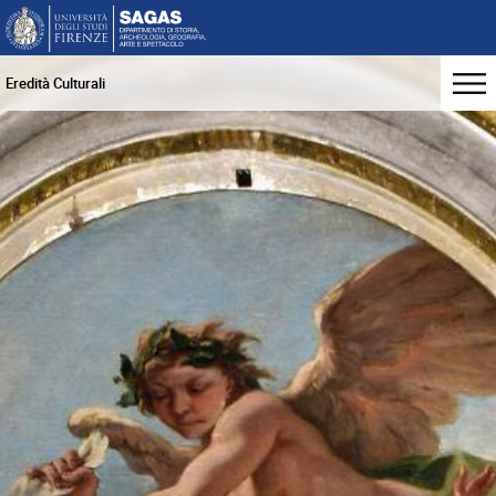
Eredità Culturali