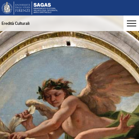
Eredità Culturali