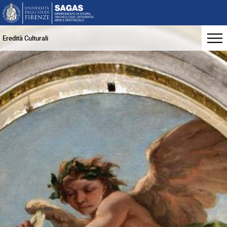
Eredità Culturali