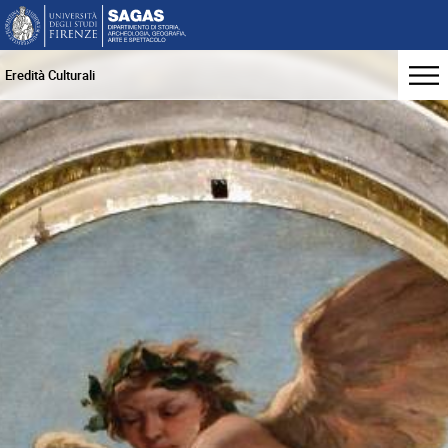
Eredità Culturali