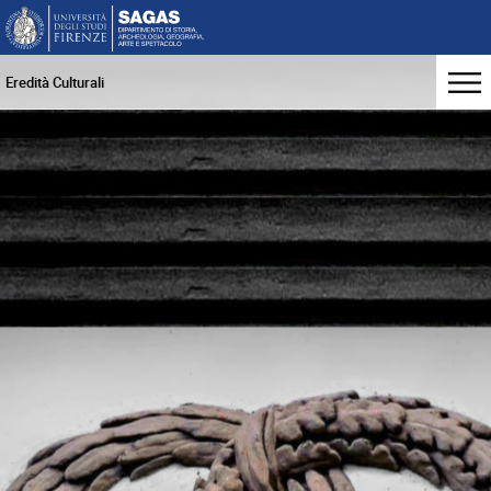
Eredità Culturali